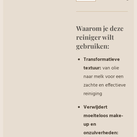
Waarom je deze
reiniger wilt
gebruiken:
Transformatieve
textuur:
van olie
naar melk voor een
zachte en effectieve
reiniging
Verwijdert
moeiteloos make-
up en
onzuiverheden: