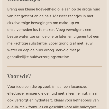
Breng een kleine hoeveelheid olie aan op de droge huid
van het gezicht en de hals. Masseer zachtjes in met
cirkelvormige bewegingen om make-up en
onzuiverheden los te maken. Voeg vervolgens een
beetje water toe om de olie te laten emulgeren tot een
melkachtige substantie. Spoel grondig af met lauw
water en dep de huid droog. Vervolg met je
gebruikelijke huidverzorgingsroutine.
Voor wie?
Voor iedereen die op zoek is naar een luxueuze,
effectieve reiniger die de huid niet alleen reinigt, maar
ook verzorgt en hydrateert.
Ideaal voor liefhebbers van
olie-in-melk formules en geschikt voor alle huidtypes.