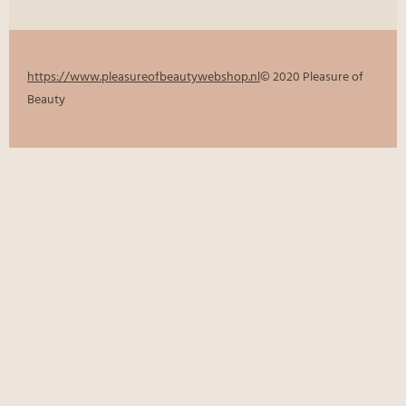
https://www.pleasureofbeautywebshop.nl
© 2020 Pleasure of
Beauty