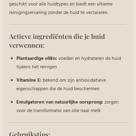
geschikt voor alle huidtypes en biedt een ultieme
reinigingservaring zonder de huid te verzwaren.
Actieve ingrediënten die je huid
verwennen:
Plantaardige oliën:
voeden en hydrateren de huid
tijdens het reinigen
Vitamine E:
bekend om zijn antioxidatieve
eigenschappen die de huid beschermen
Emulgatoren van natuurlijke oorsprong:
zorgen
voor de transformatie van olie naar melk
Gebruikstips: