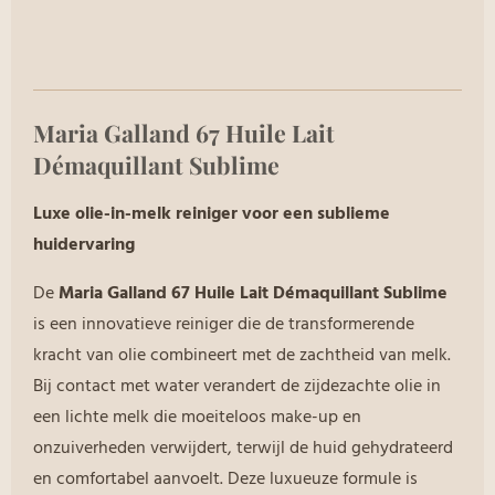
Maria Galland 67 Huile Lait
Démaquillant Sublime
Luxe olie-in-melk reiniger voor een sublieme
huidervaring
De
Maria Galland 67 Huile Lait Démaquillant Sublime
is een innovatieve reiniger die de transformerende
kracht van olie combineert met de zachtheid van melk.
Bij contact met water verandert de zijdezachte olie in
een lichte melk die moeiteloos make-up en
onzuiverheden verwijdert, terwijl de huid gehydrateerd
en comfortabel aanvoelt.
Deze luxueuze formule is