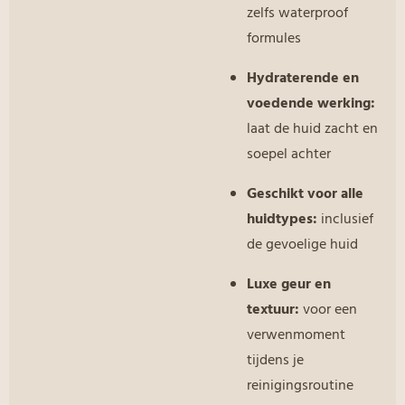
zelfs waterproof
formules
Hydraterende en
voedende werking:
laat de huid zacht en
soepel achter
Geschikt voor alle
huidtypes:
inclusief
de gevoelige huid
Luxe geur en
textuur:
voor een
verwenmoment
tijdens je
reinigingsroutine