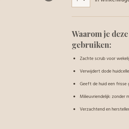
Waarom je deze 
gebruiken:
Zachte scrub voor wekeli
Verwijdert dode huidcell
Geeft de huid een frisse
Milieuvriendelijk: zonder 
Verzachtend en herstelle