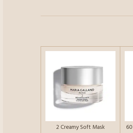
2 Creamy Soft Mask
60