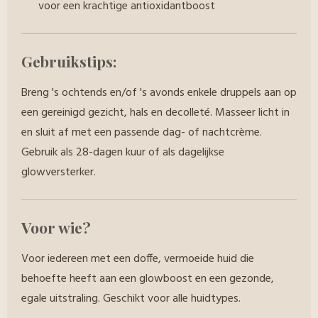
voor een krachtige antioxidantboost
Gebruikstips:
Breng 's ochtends en/of 's avonds enkele druppels aan op
een gereinigd gezicht, hals en decolleté. Masseer licht in
en sluit af met een passende dag- of nachtcrème.
Gebruik als 28-dagen kuur of als dagelijkse
glowversterker.
Voor wie?
Voor iedereen met een doffe, vermoeide huid die
behoefte heeft aan een glowboost en een gezonde,
egale uitstraling. Geschikt voor alle huidtypes.