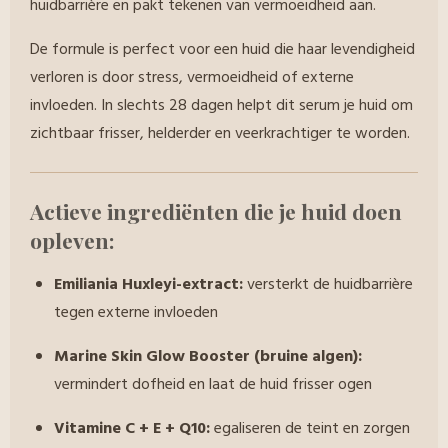
huidbarrière en pakt tekenen van vermoeidheid aan.
De formule is perfect voor een huid die haar levendigheid
verloren is door stress, vermoeidheid of externe
invloeden. In slechts 28 dagen helpt dit serum je huid om
zichtbaar frisser, helderder en veerkrachtiger te worden.
Actieve ingrediënten die je huid doen
opleven:
Emiliania Huxleyi-extract:
versterkt de huidbarrière
tegen externe invloeden
Marine Skin Glow Booster (bruine algen):
vermindert dofheid en laat de huid frisser ogen
Vitamine C + E + Q10:
egaliseren de teint en zorgen