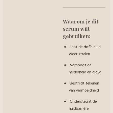
Waarom je dit
serum wilt
gebruiken:
Laat de doffe huid
weer stralen
Verhoogt de
helderheid en glow
Bestrijdt tekenen
van vermoeidheid
Ondersteunt de
huidbarrière