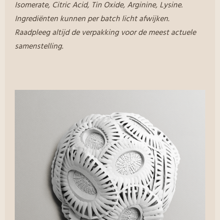
Isomerate, Citric Acid, Tin Oxide, Arginine, Lysine.
Ingrediënten kunnen per batch licht afwijken.
Raadpleeg altijd de verpakking voor de meest actuele
samenstelling.