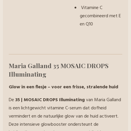
Vitamine C
gecombineerd met E
en Q10
Maria Galland 35 MOSAIC DROPS
Illuminating
Glow in een flesje – voor een frisse, stralende huid
De
35 | MOSAIC DROPS Illuminating
van Maria Galland
is een lichtgewicht vitamine C-serum dat dofheid
vermindert en de natuurlijke glow van de huid activeert.
Deze intensieve glowbooster ondersteunt de