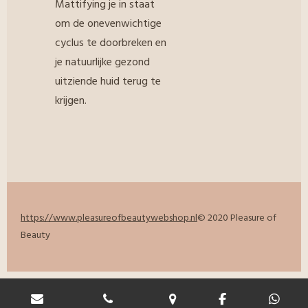
Mattifying je in staat
om de onevenwichtige
cyclus te doorbreken en
je natuurlijke gezond
uitziende huid terug te
krijgen.
https://www.pleasureofbeautywebshop.nl
© 2020 Pleasure of
Beauty