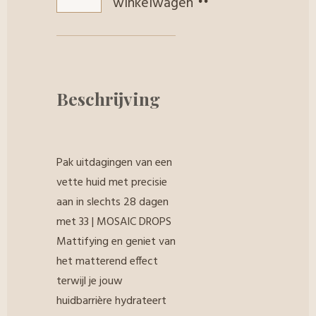
winkelwagen
Beschrijving
Pak uitdagingen van een
vette huid met precisie
aan in slechts 28 dagen
met 33 | MOSAIC DROPS
Mattifying en geniet van
het matterend effect
terwijl je jouw
huidbarrière hydrateert