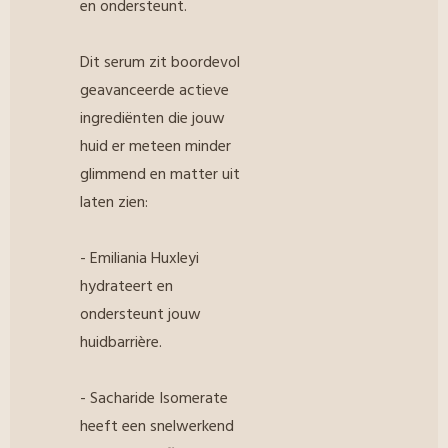
en ondersteunt.
Dit serum zit boordevol
geavanceerde actieve
ingrediënten die jouw
huid er meteen minder
glimmend en matter uit
laten zien:
- Emiliania Huxleyi
hydrateert en
ondersteunt jouw
huidbarrière.
- Sacharide Isomerate
heeft een snelwerkend