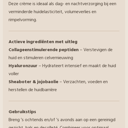
Deze crème is ideaal als dag- en nachtverzorging bij een
verminderde huidelasticiteit, volumeverlies en
rimpelvorming.
Actieve ingrediënten met uitleg
Collageenstimulerende peptiden
– Verstevigen de
huid en stimuleren celvernieuwing
Hyaluronzuur
– Hydrateert intensief en maakt de huid
voller
Sheaboter & jojobaolie
– Verzachten, voeden en
herstellen de huidbarrière
Gebruikstips
Breng ’s ochtends en/of ’s avonds aan op een gereinigd