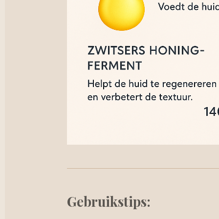
Gebruikstips: